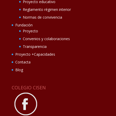
Proyecto educativo
Reglamento régimen interior
Normas de convivencia
Fundación
Proyecto
Convenios y colaboraciones
Transparencia
Proyecto +Capacidades
Contacta
Blog
COLEGIO CISEN