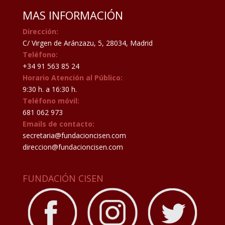
MAS INFORMACIÓN
Dirección:
C/ Virgen de Aránzazu, 5, 28034, Madrid
Teléfono:
+34 91 563 85 24
Horario Atención al Público:
9:30 h. a 16:30 h.
Teléfono móvil:
681 062 973
Emails de contacto:
secretaria@fundacioncisen.com
direccion@fundacioncisen.com
FUNDACIÓN CISEN