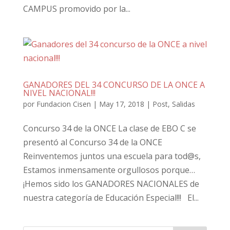
CAMPUS promovido por la...
GANADORES DEL 34 CONCURSO DE LA ONCE A
NIVEL NACIONAL!!!
por
Fundacion Cisen
|
May 17, 2018
|
Post
,
Salidas
Concurso 34 de la ONCE La clase de EBO C se
presentó al Concurso 34 de la ONCE
Reinventemos juntos una escuela para tod@s,
Estamos inmensamente orgullosos porque…
¡Hemos sido los GANADORES NACIONALES de
nuestra categoría de Educación Especial!!! El...