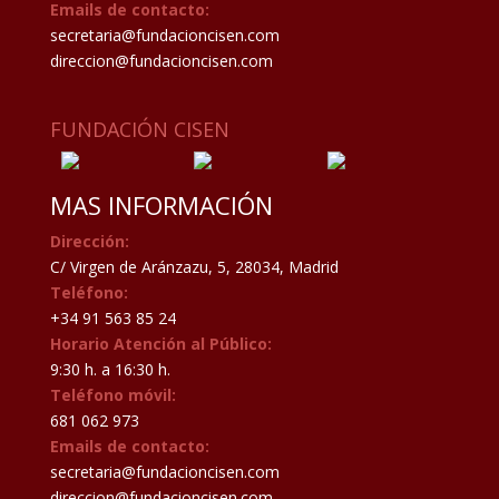
Emails de contacto:
secretaria@fundacioncisen.com
direccion@fundacioncisen.com
FUNDACIÓN CISEN
MAS INFORMACIÓN
Dirección:
C/ Virgen de Aránzazu, 5, 28034, Madrid
Teléfono:
+34 91 563 85 24
Horario Atención al Público:
9:30 h. a 16:30 h.
Teléfono móvil:
681 062 973
Emails de contacto:
secretaria@fundacioncisen.com
direccion@fundacioncisen.com