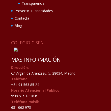
Transparencia
Proyecto +Capacidades
Contacta
Blog
COLEGIO CISEN
MAS INFORMACIÓN
Dirección:
C/ Virgen de Aránzazu, 5, 28034, Madrid
Teléfono:
+34 91 563 85 24
Horario Atención al Público:
9:30 h. a 16:30 h.
Teléfono móvil:
681 062 973