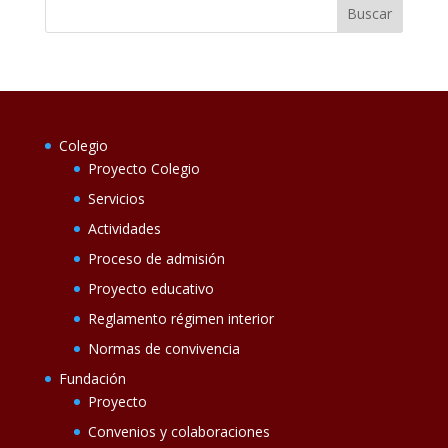
Colegio
Proyecto Colegio
Servicios
Actividades
Proceso de admisión
Proyecto educativo
Reglamento régimen interior
Normas de convivencia
Fundación
Proyecto
Convenios y colaboraciones