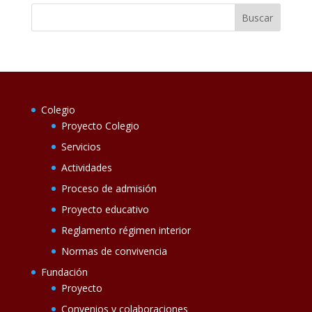
Colegio
Proyecto Colegio
Servicios
Actividades
Proceso de admisión
Proyecto educativo
Reglamento régimen interior
Normas de convivencia
Fundación
Proyecto
Convenios y colaboraciones