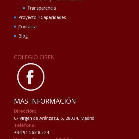
Transparencia
Proyecto +Capacidades
Contacta
Blog
COLEGIO CISEN
MAS INFORMACIÓN
Dirección:
C/ Virgen de Aránzazu, 5, 28034, Madrid
Teléfono:
+34 91 563 85 24