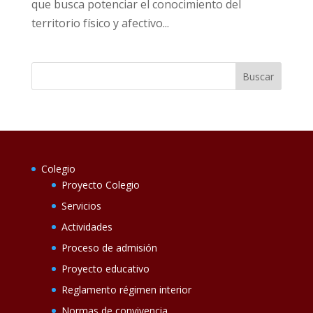
que busca potenciar el conocimiento del
territorio físico y afectivo...
Colegio
Proyecto Colegio
Servicios
Actividades
Proceso de admisión
Proyecto educativo
Reglamento régimen interior
Normas de convivencia