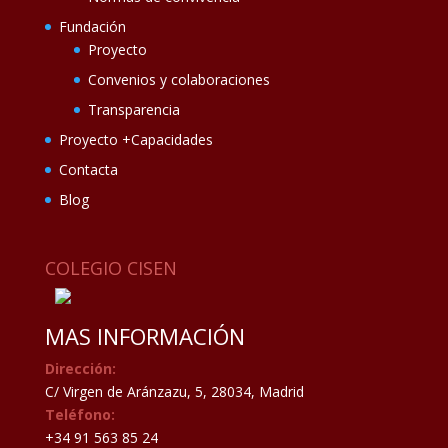
Fundación
Proyecto
Convenios y colaboraciones
Transparencia
Proyecto +Capacidades
Contacta
Blog
COLEGIO CISEN
MAS INFORMACIÓN
Dirección:
C/ Virgen de Aránzazu, 5, 28034, Madrid
Teléfono:
+34 91 563 85 24