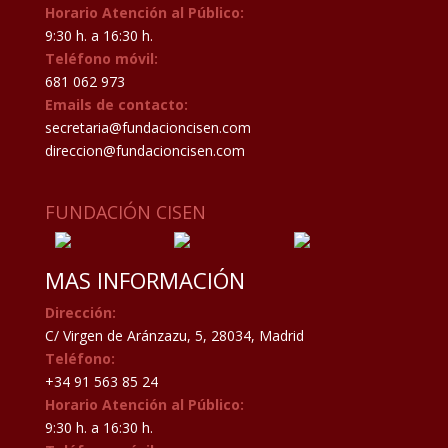
Horario Atención al Público:
9:30 h. a 16:30 h.
Teléfono móvil:
681 062 973
Emails de contacto:
secretaria@fundacioncisen.com
direccion@fundacioncisen.com
FUNDACIÓN CISEN
MAS INFORMACIÓN
Dirección:
C/ Virgen de Aránzazu, 5, 28034, Madrid
Teléfono:
+34 91 563 85 24
Horario Atención al Público:
9:30 h. a 16:30 h.