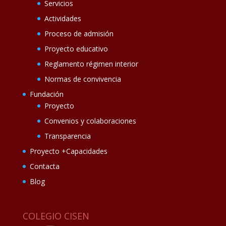
Servicios
Actividades
Proceso de admisión
Proyecto educativo
Reglamento régimen interior
Normas de convivencia
Fundación
Proyecto
Convenios y colaboraciones
Transparencia
Proyecto +Capacidades
Contacta
Blog
COLEGIO CISEN