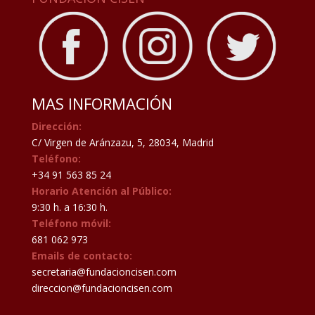
MAS INFORMACIÓN
Dirección:
C/ Virgen de Aránzazu, 5, 28034, Madrid
Teléfono:
+34 91 563 85 24
Horario Atención al Público:
9:30 h. a 16:30 h.
Teléfono móvil:
681 062 973
Emails de contacto:
secretaria@fundacioncisen.com
direccion@fundacioncisen.com