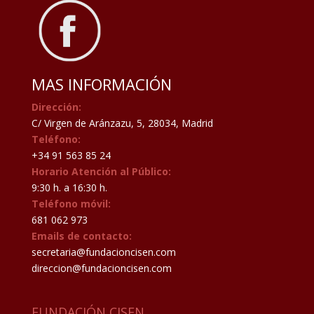
MAS INFORMACIÓN
Dirección:
C/ Virgen de Aránzazu, 5, 28034, Madrid
Teléfono:
+34 91 563 85 24
Horario Atención al Público:
9:30 h. a 16:30 h.
Teléfono móvil:
681 062 973
Emails de contacto:
secretaria@fundacioncisen.com
direccion@fundacioncisen.com
FUNDACIÓN CISEN