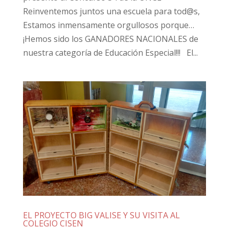
Reinventemos juntos una escuela para tod@s,
Estamos inmensamente orgullosos porque…
¡Hemos sido los GANADORES NACIONALES de
nuestra categoría de Educación Especial!!! El...
EL PROYECTO BIG VALISE Y SU VISITA AL
COLEGIO CISEN