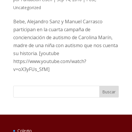
Uncategorized
Bebe, Alejandro Sanz y Manuel Carrasco
participan en la cuarta campaña de
concienciación de autismo de Carolina Marín,
madre de una niña con autismo que nos cuenta
su historia. [youtube
https://www.youtube.com/watch?
v=oX3yFUs_SfM]
Colegio