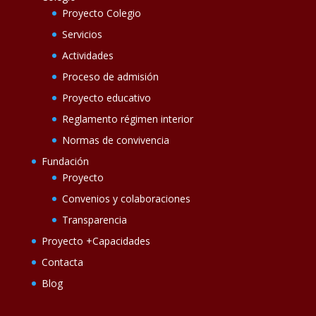
Proyecto Colegio
Servicios
Actividades
Proceso de admisión
Proyecto educativo
Reglamento régimen interior
Normas de convivencia
Fundación
Proyecto
Convenios y colaboraciones
Transparencia
Proyecto +Capacidades
Contacta
Blog