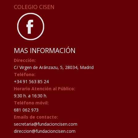
COLEGIO CISEN
MAS INFORMACIÓN
Dirección:
C/ Virgen de Aránzazu, 5, 28034, Madrid
Teléfono:
+34 91 563 85 24
Horario Atención al Público:
9:30 h. a 16:30 h.
Teléfono móvil:
681 062 973
Emails de contacto:
secretaria@fundacioncisen.com
direccion@fundacioncisen.com