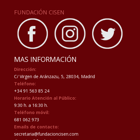
FUNDACIÓN CISEN
MAS INFORMACIÓN
Dirección:
C/ Virgen de Aránzazu, 5, 28034, Madrid
Teléfono:
+34 91 563 85 24
Horario Atención al Público:
9:30 h. a 16:30 h.
Teléfono móvil:
681 062 973
Emails de contacto:
secretaria@fundacioncisen.com