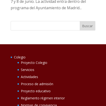
7 y 8 de junio. La actividad entra dentro del
programa del Ayuntamiento de Madrid...
Colegio
Proyecto Colegio
Servicios
Actividades
Proceso de admisión
Proyecto educativo
Reglamento régimen interior
Normas de convivencia