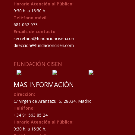
Horario Atención al Público:
9:30 h. a 16:30 h.
Teléfono móvil:
681 062 973
Emails de contacto:
secretaria@fundacioncisen.com
direccion@fundacioncisen.com
FUNDACIÓN CISEN
MAS INFORMACIÓN
Dirección:
C/ Virgen de Aránzazu, 5, 28034, Madrid
Teléfono:
+34 91 563 85 24
Horario Atención al Público:
9:30 h. a 16:30 h.