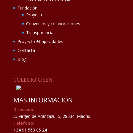
Fundación
Proyecto
Convenios y colaboraciones
Transparencia
Proyecto +Capacidades
Contacta
Blog
COLEGIO CISEN
MAS INFORMACIÓN
Dirección:
C/ Virgen de Aránzazu, 5, 28034, Madrid
Teléfono:
+34 91 563 85 24