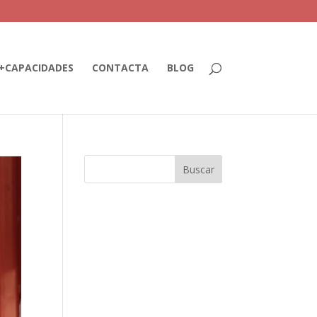
+CAPACIDADES
CONTACTA
BLOG