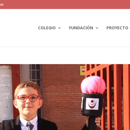
om
COLEGIO
FUNDACIÓN
PROYECTO 