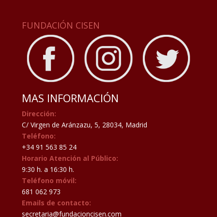
FUNDACIÓN CISEN
MAS INFORMACIÓN
Dirección:
C/ Virgen de Aránzazu, 5, 28034, Madrid
Teléfono:
+34 91 563 85 24
Horario Atención al Público:
9:30 h. a 16:30 h.
Teléfono móvil:
681 062 973
Emails de contacto:
secretaria@fundacioncisen.com