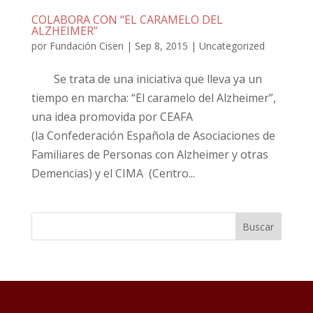
COLABORA CON “EL CARAMELO DEL
ALZHEIMER”
por
Fundación Cisen
|
Sep 8, 2015
|
Uncategorized
Se trata de una iniciativa que lleva ya un
tiempo en marcha: “El caramelo del Alzheimer”,
una idea promovida por CEAFA
(la Confederación Española de Asociaciones de
Familiares de Personas con Alzheimer y otras
Demencias) y el CIMA (Centro...