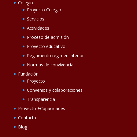
Colegio
Proyecto Colegio
Servicios
Actividades
Proceso de admisión
Proyecto educativo
Reglamento régimen interior
Normas de convivencia
Fundación
Proyecto
Convenios y colaboraciones
Transparencia
Proyecto +Capacidades
Contacta
Blog