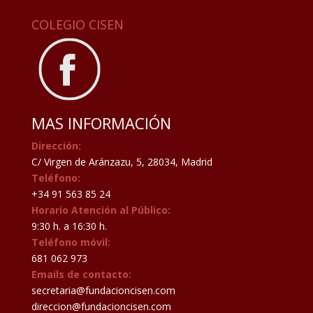
COLEGIO CISEN
MAS INFORMACIÓN
Dirección:
C/ Virgen de Aránzazu, 5, 28034, Madrid
Teléfono:
+34 91 563 85 24
Horario Atención al Público:
9:30 h. a 16:30 h.
Teléfono móvil:
681 062 973
Emails de contacto:
secretaria@fundacioncisen.com
direccion@fundacioncisen.com