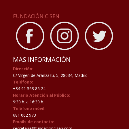
FUNDACIÓN CISEN
MAS INFORMACIÓN
Dirección:
C/ Virgen de Aránzazu, 5, 28034, Madrid
Teléfono:
+34 91 563 85 24
Horario Atención al Público:
9:30 h. a 16:30 h.
Teléfono móvil:
681 062 973
Emails de contacto:
secretaria@fundacioncisen.com