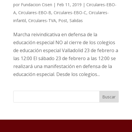
por
Fundacion Cisen
|
Feb 11, 2019
|
Circulares-EBO-
A
,
Circulares-EBO-B
,
Circulares-EBO-C
,
Circulares-
infantil
,
Circulares-TVA
,
Post
,
Salidas
Marcha reivindicativa en defensa de la
educación especial NO al cierre de los colegios
de educación especial Valladolid 23 de febrero a
las 12:00 El sábado 23 de febrero a las 12:00 se
realizará una manifestación en defensa de la
educación especial. Desde los colegios...