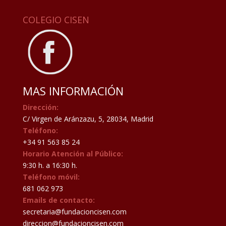
COLEGIO CISEN
MAS INFORMACIÓN
Dirección:
C/ Virgen de Aránzazu, 5, 28034, Madrid
Teléfono:
+34 91 563 85 24
Horario Atención al Público:
9:30 h. a 16:30 h.
Teléfono móvil:
681 062 973
Emails de contacto:
secretaria@fundacioncisen.com
direccion@fundacioncisen.com