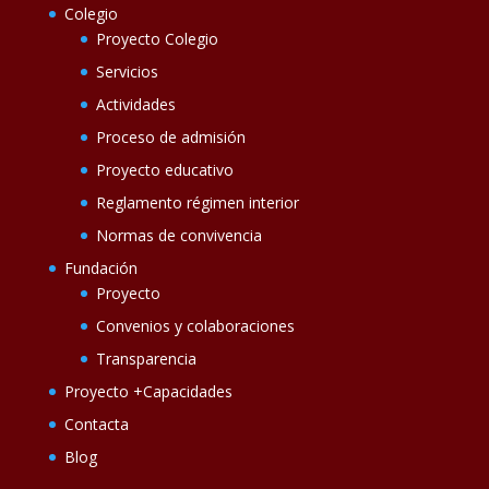
Colegio
Proyecto Colegio
Servicios
Actividades
Proceso de admisión
Proyecto educativo
Reglamento régimen interior
Normas de convivencia
Fundación
Proyecto
Convenios y colaboraciones
Transparencia
Proyecto +Capacidades
Contacta
Blog