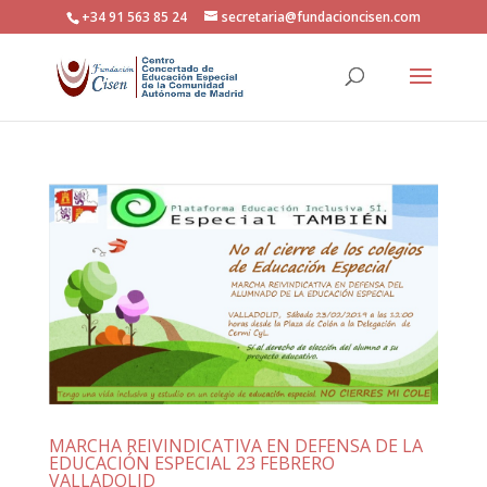
+34 91 563 85 24
secretaria@fundacioncisen.com
MARCHA REIVINDICATIVA EN DEFENSA DE LA
EDUCACIÓN ESPECIAL 23 FEBRERO
VALLADOLID