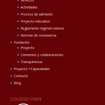
Servicios
Actividades
Proceso de admisión
Proyecto educativo
Reglamento régimen interior
Normas de convivencia
Fundación
Proyecto
Convenios y colaboraciones
Transparencia
Proyecto +Capacidades
Contacta
Blog
COLEGIO CISEN