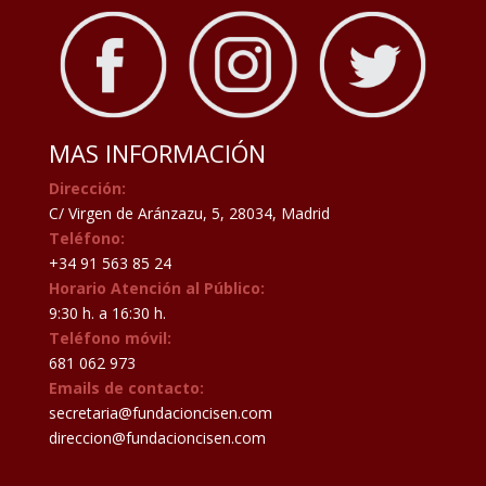
MAS INFORMACIÓN
Dirección:
C/ Virgen de Aránzazu, 5, 28034, Madrid
Teléfono:
+34 91 563 85 24
Horario Atención al Público:
9:30 h. a 16:30 h.
Teléfono móvil:
681 062 973
Emails de contacto:
secretaria@fundacioncisen.com
direccion@fundacioncisen.com