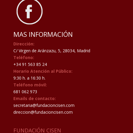
MAS INFORMACIÓN
Dirección:
C/ Virgen de Aránzazu, 5, 28034, Madrid
Teléfono:
+34 91 563 85 24
Horario Atención al Público:
9:30 h. a 16:30 h.
Teléfono móvil:
681 062 973
Emails de contacto:
secretaria@fundacioncisen.com
direccion@fundacioncisen.com
FUNDACIÓN CISEN