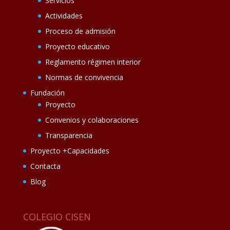
Servicios
Actividades
Proceso de admisión
Proyecto educativo
Reglamento régimen interior
Normas de convivencia
Fundación
Proyecto
Convenios y colaboraciones
Transparencia
Proyecto +Capacidades
Contacta
Blog
COLEGIO CISEN