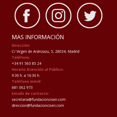
MAS INFORMACIÓN
Dirección:
C/ Virgen de Aránzazu, 5, 28034, Madrid
Teléfono:
+34 91 563 85 24
Horario Atención al Público:
9:30 h. a 16:30 h.
Teléfono móvil:
681 062 973
Emails de contacto:
secretaria@fundacioncisen.com
direccion@fundacioncisen.com