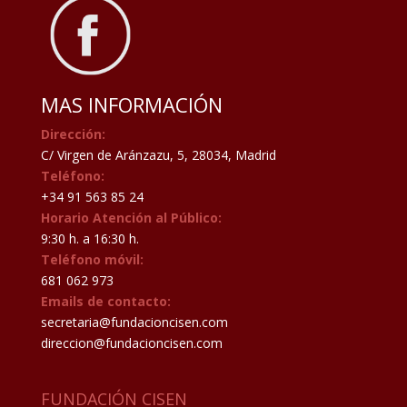
MAS INFORMACIÓN
Dirección:
C/ Virgen de Aránzazu, 5, 28034, Madrid
Teléfono:
+34 91 563 85 24
Horario Atención al Público:
9:30 h. a 16:30 h.
Teléfono móvil:
681 062 973
Emails de contacto:
secretaria@fundacioncisen.com
direccion@fundacioncisen.com
FUNDACIÓN CISEN