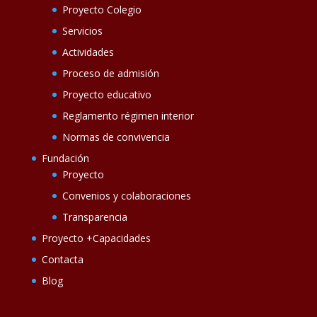
Proyecto Colegio
Servicios
Actividades
Proceso de admisión
Proyecto educativo
Reglamento régimen interior
Normas de convivencia
Fundación
Proyecto
Convenios y colaboraciones
Transparencia
Proyecto +Capacidades
Contacta
Blog