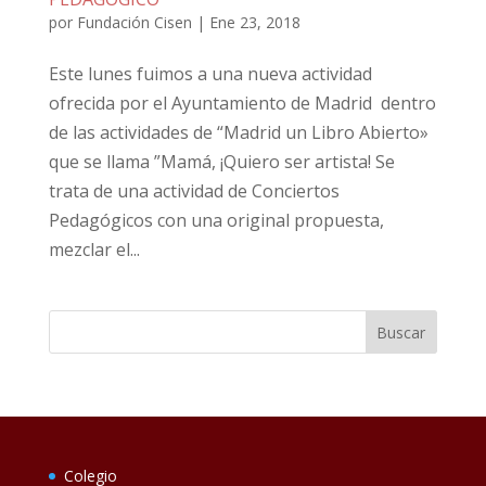
por
Fundación Cisen
|
Ene 23, 2018
Este lunes fuimos a una nueva actividad
ofrecida por el Ayuntamiento de Madrid dentro
de las actividades de “Madrid un Libro Abierto»
que se llama ”Mamá, ¡Quiero ser artista! Se
trata de una actividad de Conciertos
Pedagógicos con una original propuesta,
mezclar el...
Colegio