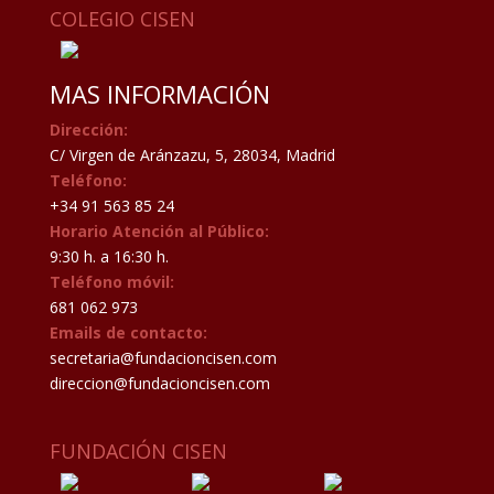
COLEGIO CISEN
MAS INFORMACIÓN
Dirección:
C/ Virgen de Aránzazu, 5, 28034, Madrid
Teléfono:
+34 91 563 85 24
Horario Atención al Público:
9:30 h. a 16:30 h.
Teléfono móvil:
681 062 973
Emails de contacto:
secretaria@fundacioncisen.com
direccion@fundacioncisen.com
FUNDACIÓN CISEN