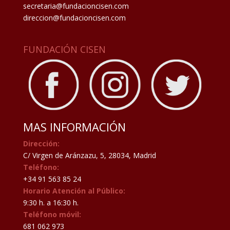
secretaria@fundacioncisen.com
direccion@fundacioncisen.com
FUNDACIÓN CISEN
MAS INFORMACIÓN
Dirección:
C/ Virgen de Aránzazu, 5, 28034, Madrid
Teléfono:
+34 91 563 85 24
Horario Atención al Público:
9:30 h. a 16:30 h.
Teléfono móvil:
681 062 973