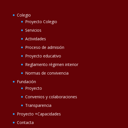
Colegio
Proyecto Colegio
Servicios
Actividades
Proceso de admisión
Proyecto educativo
Reglamento régimen interior
Normas de convivencia
Fundación
Proyecto
Convenios y colaboraciones
Transparencia
Proyecto +Capacidades
Contacta