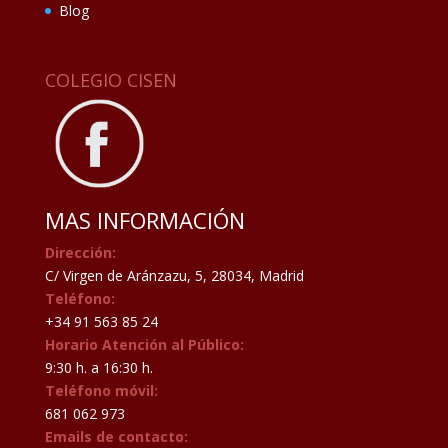
Blog
COLEGIO CISEN
MAS INFORMACIÓN
Dirección:
C/ Virgen de Aránzazu, 5, 28034, Madrid
Teléfono:
+34 91 563 85 24
Horario Atención al Público:
9:30 h. a 16:30 h.
Teléfono móvil:
681 062 973
Emails de contacto: