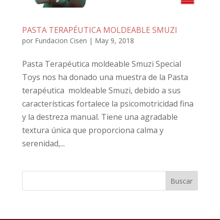
PASTA TERAPÉUTICA MOLDEABLE SMUZI
por
Fundacion Cisen
|
May 9, 2018
Pasta Terapéutica moldeable Smuzi Special
Toys nos ha donado una muestra de la Pasta
terapéutica moldeable Smuzi, debido a sus
características fortalece la psicomotricidad fina
y la destreza manual. Tiene una agradable
textura única que proporciona calma y
serenidad,...