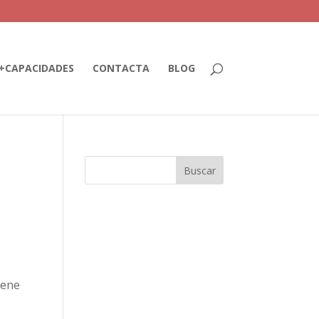
+CAPACIDADES
CONTACTA
BLOG
iene