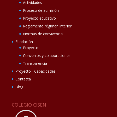
Actividades
Proceso de admisión
Proyecto educativo
Reglamento régimen interior
Normas de convivencia
Fundación
Proyecto
Convenios y colaboraciones
Transparencia
Proyecto +Capacidades
Contacta
Blog
COLEGIO CISEN