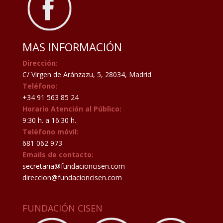
MAS INFORMACIÓN
Dirección:
C/ Virgen de Aránzazu, 5, 28034, Madrid
Teléfono:
+34 91 563 85 24
Horario Atención al Público:
9:30 h. a 16:30 h.
Teléfono móvil:
681 062 973
Emails de contacto:
secretaria@fundacioncisen.com
direccion@fundacioncisen.com
FUNDACIÓN CISEN