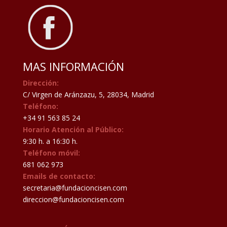
MAS INFORMACIÓN
Dirección:
C/ Virgen de Aránzazu, 5, 28034, Madrid
Teléfono:
+34 91 563 85 24
Horario Atención al Público:
9:30 h. a 16:30 h.
Teléfono móvil:
681 062 973
Emails de contacto:
secretaria@fundacioncisen.com
direccion@fundacioncisen.com