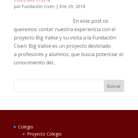
por
Fundación Cisen
|
Ene 29, 2018
En este post os
queremos contar nuestra experiencia con el
proyecto Big Valise y su visita a la Fundación
Cisen. Big Valise es un proyecto destinado
a profesores y alumnos, que busca potenciar el
conocimiento del...
Colegio
Proyecto Colegio