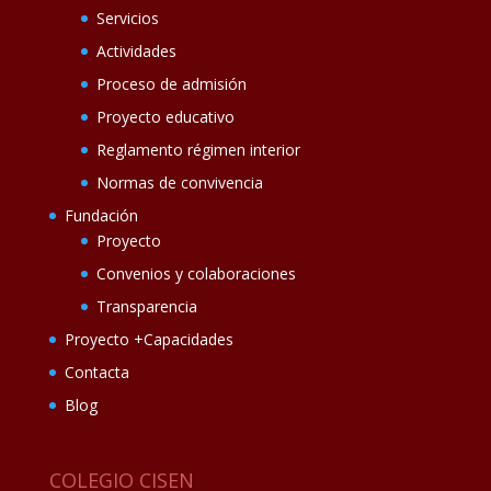
Servicios
Actividades
Proceso de admisión
Proyecto educativo
Reglamento régimen interior
Normas de convivencia
Fundación
Proyecto
Convenios y colaboraciones
Transparencia
Proyecto +Capacidades
Contacta
Blog
COLEGIO CISEN