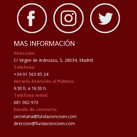
MAS INFORMACIÓN
Dirección:
C/ Virgen de Aránzazu, 5, 28034, Madrid
Teléfono:
+34 91 563 85 24
Horario Atención al Público:
9:30 h. a 16:30 h.
Teléfono móvil:
681 062 973
Emails de contacto:
secretaria@fundacioncisen.com
direccion@fundacioncisen.com