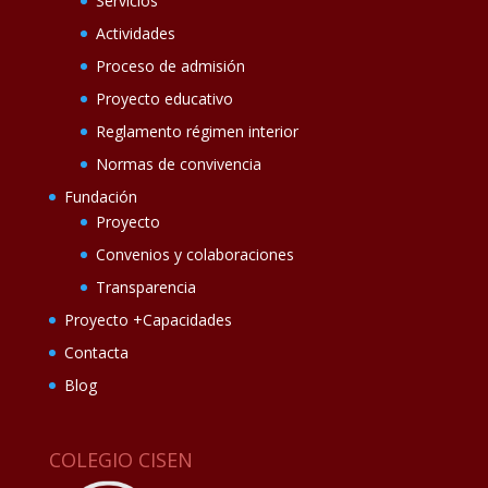
Servicios
Actividades
Proceso de admisión
Proyecto educativo
Reglamento régimen interior
Normas de convivencia
Fundación
Proyecto
Convenios y colaboraciones
Transparencia
Proyecto +Capacidades
Contacta
Blog
COLEGIO CISEN