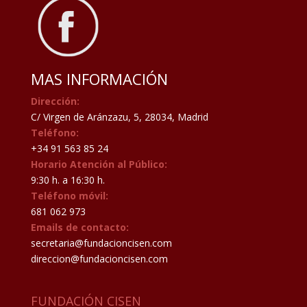
MAS INFORMACIÓN
Dirección:
C/ Virgen de Aránzazu, 5, 28034, Madrid
Teléfono:
+34 91 563 85 24
Horario Atención al Público:
9:30 h. a 16:30 h.
Teléfono móvil:
681 062 973
Emails de contacto:
secretaria@fundacioncisen.com
direccion@fundacioncisen.com
FUNDACIÓN CISEN