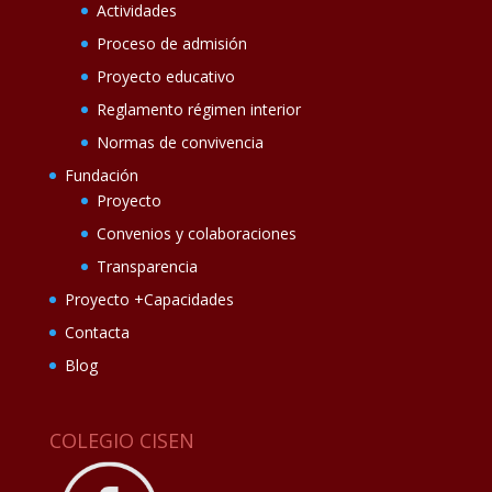
Actividades
Proceso de admisión
Proyecto educativo
Reglamento régimen interior
Normas de convivencia
Fundación
Proyecto
Convenios y colaboraciones
Transparencia
Proyecto +Capacidades
Contacta
Blog
COLEGIO CISEN