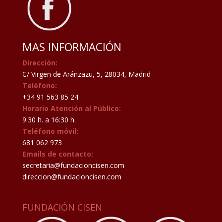
MAS INFORMACIÓN
Dirección:
C/ Virgen de Aránzazu, 5, 28034, Madrid
Teléfono:
+34 91 563 85 24
Horario Atención al Público:
9:30 h. a 16:30 h.
Teléfono móvil:
681 062 973
Emails de contacto:
secretaria@fundacioncisen.com
direccion@fundacioncisen.com
FUNDACIÓN CISEN