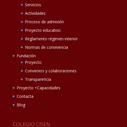
Servicios
Actividades
Proceso de admisión
Proyecto educativo
Reglamento régimen interior
Normas de convivencia
Fundación
Proyecto
Convenios y colaboraciones
Transparencia
Proyecto +Capacidades
Contacta
Blog
COLEGIO CISEN