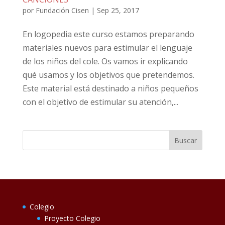
por
Fundación Cisen
|
Sep 25, 2017
En logopedia este curso estamos preparando
materiales nuevos para estimular el lenguaje
de los niños del cole. Os vamos ir explicando
qué usamos y los objetivos que pretendemos.
Este material está destinado a niños pequeños
con el objetivo de estimular su atención,...
Colegio
Proyecto Colegio