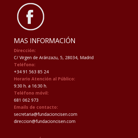
MAS INFORMACIÓN
Dirección:
C/ Virgen de Aránzazu, 5, 28034, Madrid
Teléfono:
+34 91 563 85 24
Horario Atención al Público:
9:30 h. a 16:30 h.
Teléfono móvil:
681 062 973
Emails de contacto:
secretaria@fundacioncisen.com
direccion@fundacioncisen.com