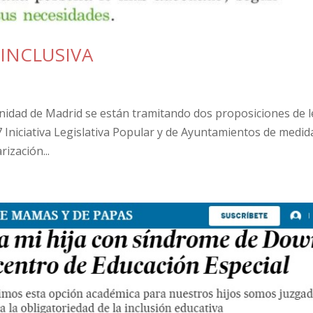
 INCLUSIVA
unidad de Madrid se están tramitando dos proposiciones de l
7 Iniciativa Legislativa Popular y de Ayuntamientos de medid
rización...