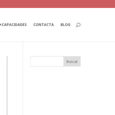
+CAPACIDADES
CONTACTA
BLOG