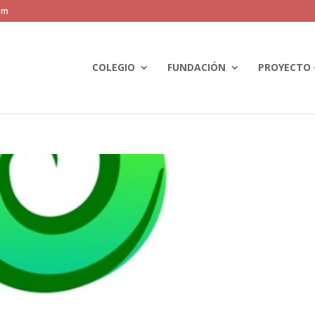
om
COLEGIO
FUNDACIÓN
PROYECTO 