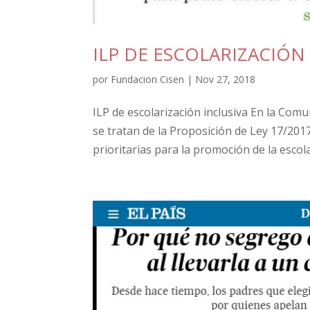
ILP DE ESCOLARIZACIÓN
por
Fundacion Cisen
|
Nov 27, 2018
ILP de escolarización inclusiva En la Com
se tratan de la Proposición de Ley 17/201
prioritarias para la promoción de la escola