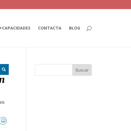
+CAPACIDADES
CONTACTA
BLOG