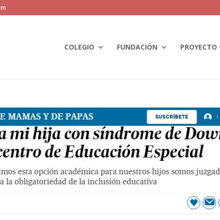
om
COLEGIO
FUNDACIÓN
PROYECTO 