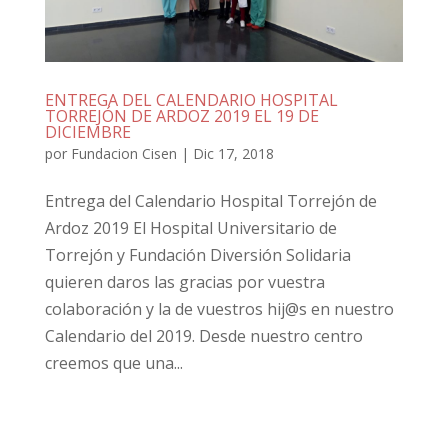
ENTREGA DEL CALENDARIO HOSPITAL
TORREJÓN DE ARDOZ 2019 EL 19 DE
DICIEMBRE
por
Fundacion Cisen
|
Dic 17, 2018
Entrega del Calendario Hospital Torrejón de
Ardoz 2019 El Hospital Universitario de
Torrejón y Fundación Diversión Solidaria
quieren daros las gracias por vuestra
colaboración y la de vuestros hij@s en nuestro
Calendario del 2019. Desde nuestro centro
creemos que una...