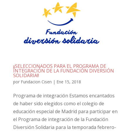
¡¡SELECCIONADOS PARA EL PROGRAMA DE
INTEGRACIÓN DE LA FUNDACIÓN DIVERSIÓN
SOLIDARIA!!
por
Fundacion Cisen
|
Ene 15, 2018
Programa de integración Estamos encantados
de haber sido elegidos como el colegio de
educación especial de Madrid para participar en
el Programa de integración de la Fundación
Diversión Solidaria para la temporada febrero-