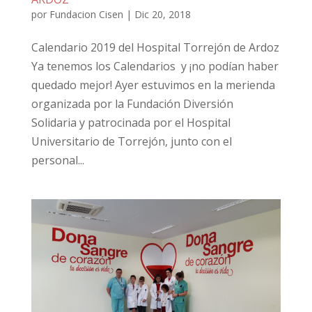
por
Fundacion Cisen
|
Dic 20, 2018
Calendario 2019 del Hospital Torrejón de Ardoz
Ya tenemos los Calendarios y ¡no podían haber
quedado mejor! Ayer estuvimos en la merienda
organizada por la Fundación Diversión
Solidaria y patrocinada por el Hospital
Universitario de Torrejón, junto con el
personal...