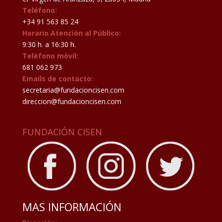
Teléfono:
+34 91 563 85 24
Horario Atención al Público:
9:30 h. a 16:30 h.
Teléfono móvil:
681 062 973
Emails de contacto:
secretaria@fundacioncisen.com
direccion@fundacioncisen.com
FUNDACIÓN CISEN
MAS INFORMACIÓN