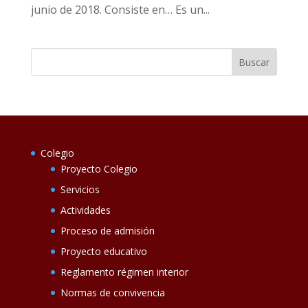
junio de 2018. Consiste en… Es un...
Colegio
Proyecto Colegio
Servicios
Actividades
Proceso de admisión
Proyecto educativo
Reglamento régimen interior
Normas de convivencia