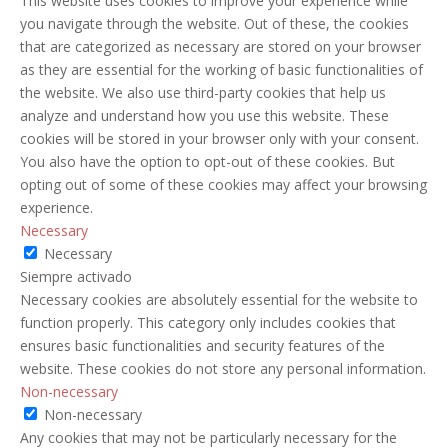
This website uses cookies to improve your experience while
you navigate through the website. Out of these, the cookies
that are categorized as necessary are stored on your browser
as they are essential for the working of basic functionalities of
the website. We also use third-party cookies that help us
analyze and understand how you use this website. These
cookies will be stored in your browser only with your consent.
You also have the option to opt-out of these cookies. But
opting out of some of these cookies may affect your browsing
experience.
Necessary
Necessary
Siempre activado
Necessary cookies are absolutely essential for the website to
function properly. This category only includes cookies that
ensures basic functionalities and security features of the
website. These cookies do not store any personal information.
Non-necessary
Non-necessary
Any cookies that may not be particularly necessary for the