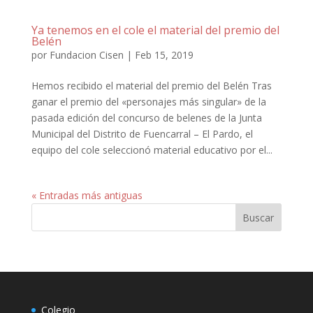
Ya tenemos en el cole el material del premio del
Belén
por
Fundacion Cisen
|
Feb 15, 2019
Hemos recibido el material del premio del Belén Tras
ganar el premio del «personajes más singular» de la
pasada edición del concurso de belenes de la Junta
Municipal del Distrito de Fuencarral – El Pardo, el
equipo del cole seleccionó material educativo por el...
« Entradas más antiguas
Colegio