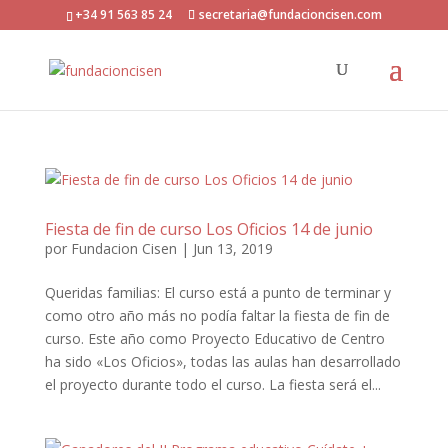
+34 91 563 85 24
secretaria@fundacioncisen.com
Fiesta de fin de curso Los Oficios 14 de junio
por
Fundacion Cisen
|
Jun 13, 2019
Queridas familias: El curso está a punto de terminar y
como otro año más no podía faltar la fiesta de fin de
curso. Este año como Proyecto Educativo de Centro
ha sido «Los Oficios», todas las aulas han desarrollado
el proyecto durante todo el curso. La fiesta será el...