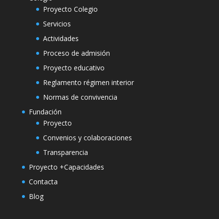
Proyecto Colegio
Servicios
Actividades
Proceso de admisión
Proyecto educativo
Reglamento régimen interior
Normas de convivencia
Fundación
Proyecto
Convenios y colaboraciones
Transparencia
Proyecto +Capacidades
Contacta
Blog