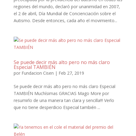
regiones del mundo, declaró por unanimidad en 2007,
el 2 de abril, Día Mundial de Concienciación sobre el
Autismo. Desde entonces, cada año el movimiento...
Se puede decir más alto pero no más claro
Especial TAMBIÉN
por
Fundacion Cisen
|
Feb 27, 2019
Se puede decir más alto pero no más claro Especial
TAMBIÉN Muchísimas GRACIAS Mago More por
resumirlo de una manera tan clara y sencilla!!! Verlo
que no tiene desperdicio Especial también ...