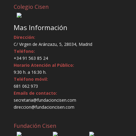
Colegio Cisen
Mas Información
Dirección:
C/ Virgen de Aránzazu, 5, 28034, Madrid
Teléfono:
+34 91 563 85 24
Horario Atención al Público:
9:30 h. a 16:30 h.
Teléfono móvil:
681 062 973
Emails de contacto:
secretaria@fundacioncisen.com
direccion@fundacioncisen.com
Fundación Cisen