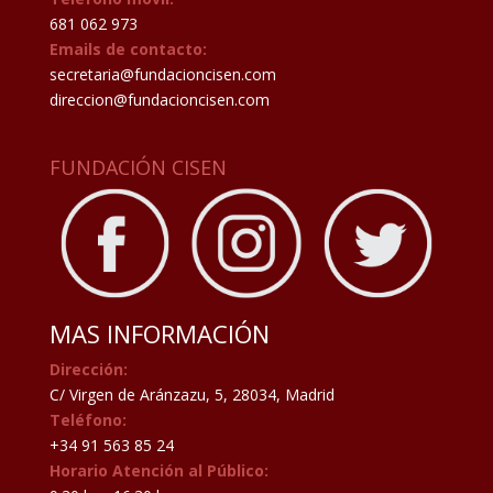
681 062 973
Emails de contacto:
secretaria@fundacioncisen.com
direccion@fundacioncisen.com
FUNDACIÓN CISEN
MAS INFORMACIÓN
Dirección:
C/ Virgen de Aránzazu, 5, 28034, Madrid
Teléfono:
+34 91 563 85 24
Horario Atención al Público: