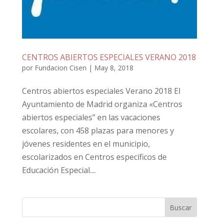
CENTROS ABIERTOS ESPECIALES VERANO 2018
por
Fundacion Cisen
|
May 8, 2018
Centros abiertos especiales Verano 2018 El
Ayuntamiento de Madrid organiza «Centros
abiertos especiales” en las vacaciones
escolares, con 458 plazas para menores y
jóvenes residentes en el municipio,
escolarizados en Centros específicos de
Educación Especial....