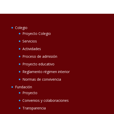
Colegio
Proyecto Colegio
Servicios
Actividades
Proceso de admisión
Proyecto educativo
Reglamento régimen interior
Normas de convivencia
Fundación
Proyecto
Convenios y colaboraciones
Transparencia