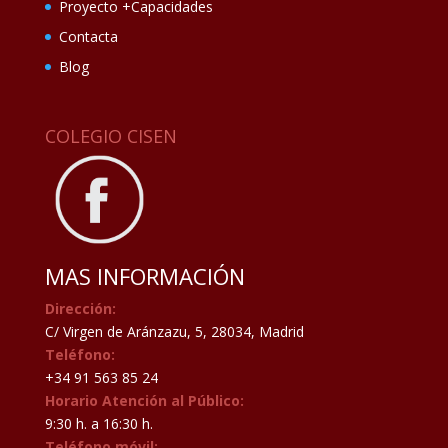
Proyecto +Capacidades
Contacta
Blog
COLEGIO CISEN
MAS INFORMACIÓN
Dirección:
C/ Virgen de Aránzazu, 5, 28034, Madrid
Teléfono:
+34 91 563 85 24
Horario Atención al Público:
9:30 h. a 16:30 h.
Teléfono móvil: