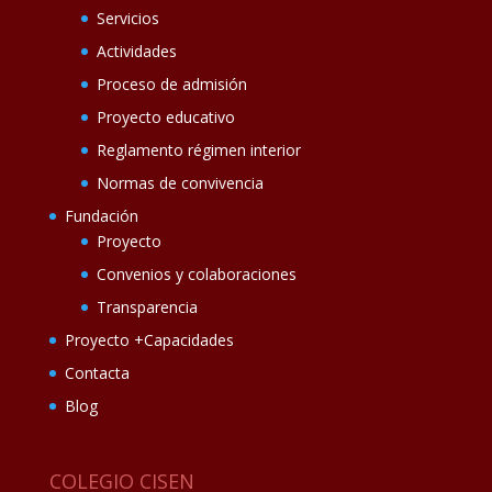
Servicios
Actividades
Proceso de admisión
Proyecto educativo
Reglamento régimen interior
Normas de convivencia
Fundación
Proyecto
Convenios y colaboraciones
Transparencia
Proyecto +Capacidades
Contacta
Blog
COLEGIO CISEN