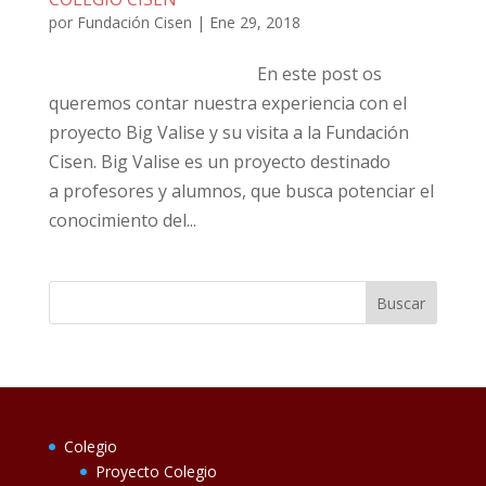
por
Fundación Cisen
|
Ene 29, 2018
En este post os
queremos contar nuestra experiencia con el
proyecto Big Valise y su visita a la Fundación
Cisen. Big Valise es un proyecto destinado
a profesores y alumnos, que busca potenciar el
conocimiento del...
Colegio
Proyecto Colegio