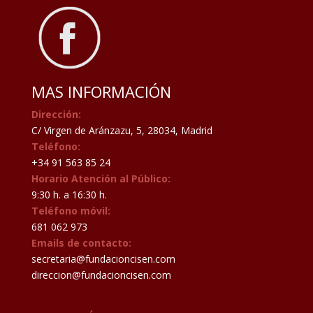
MAS INFORMACIÓN
Dirección:
C/ Virgen de Aránzazu, 5, 28034, Madrid
Teléfono:
+34 91 563 85 24
Horario Atención al Público:
9:30 h. a 16:30 h.
Teléfono móvil:
681 062 973
Emails de contacto:
secretaria@fundacioncisen.com
direccion@fundacioncisen.com