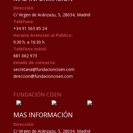
Dirección:
C/ Virgen de Aránzazu, 5, 28034, Madrid
Teléfono:
+34 91 563 85 24
Horario Atención al Público:
9:30 h. a 16:30 h.
Teléfono móvil:
681 062 973
Emails de contacto:
secretaria@fundacioncisen.com
direccion@fundacioncisen.com
FUNDACIÓN CISEN
MAS INFORMACIÓN
Dirección:
C/ Virgen de Aránzazu, 5, 28034, Madrid