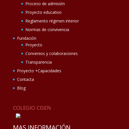
Proceso de admisión
Proyecto educativo
Reglamento régimen interior
Normas de convivencia
Fundación
Proyecto
Convenios y colaboraciones
Transparencia
Proyecto +Capacidades
Contacta
Blog
COLEGIO CISEN
MAS INFORMACIÓN