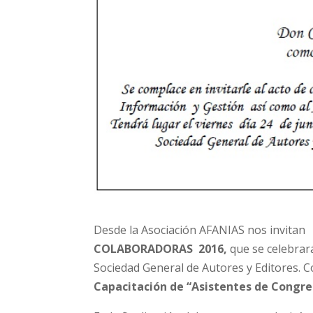
Desde la Asociación AFANIAS nos invitan
COLABORADORAS 2016,
que se celebrará
Sociedad General de Autores y Editores. C
Capacitación de “Asistentes de Congre