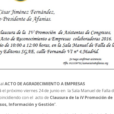
 al
ACTO DE AGRADECIMIENTO A EMPRESAS
 el próximo viernes 24 de junio en la Sala Manuel de Falla d
oincidiendo con el acto de
Clausura de la iV Promoción de 
sos, Información y Gestión
”.