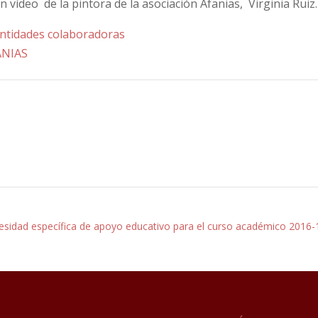
un vídeo de la pintora de la asociación Afanias, Virginia Ruiz.
sidad específica de apoyo educativo para el curso académico 2016