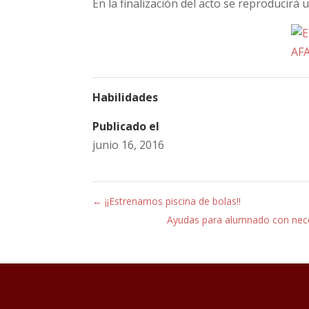
En la finalización del acto se reproducirá 
Habilidades
Publicado el
junio 16, 2016
←
¡¡Estrenamos piscina de bolas!!
Ayudas para alumnado con nece