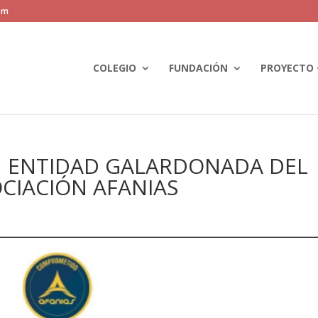
om
COLEGIO
FUNDACIÓN
PROYECTO 
 ENTIDAD GALARDONADA DEL
OCIACIÓN AFANIAS