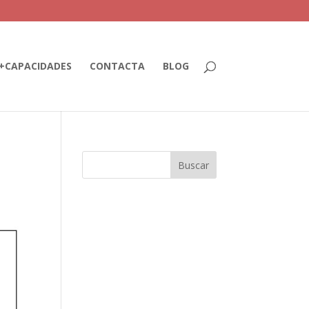
+CAPACIDADES
CONTACTA
BLOG