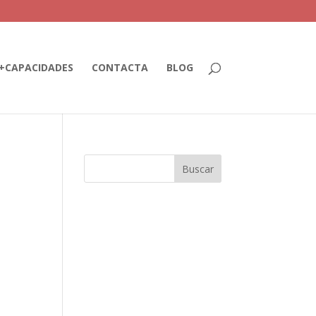
+CAPACIDADES
CONTACTA
BLOG