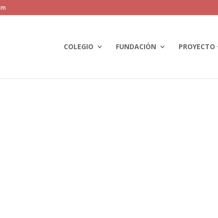
om
COLEGIO
FUNDACIÓN
PROYECTO 