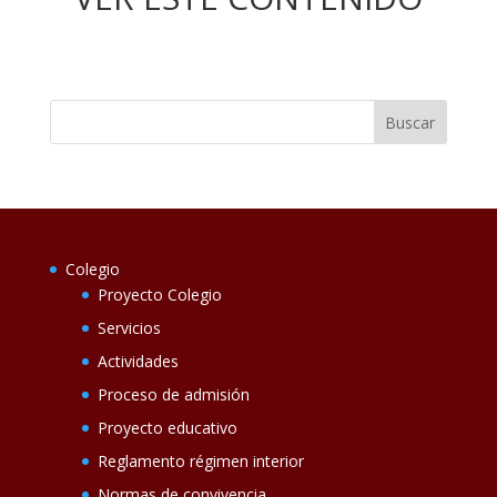
Colegio
Proyecto Colegio
Servicios
Actividades
Proceso de admisión
Proyecto educativo
Reglamento régimen interior
Normas de convivencia