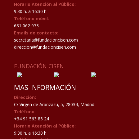
Horario Atención al Público:
9:30 h. a 16:30 h.
Teléfono móvil:
681 062 973
Emails de contacto:
secretaria@fundacioncisen.com
direccion@fundacioncisen.com
FUNDACIÓN CISEN
MAS INFORMACIÓN
Dirección:
C/ Virgen de Aránzazu, 5, 28034, Madrid
Teléfono:
+34 91 563 85 24
Horario Atención al Público:
9:30 h. a 16:30 h.