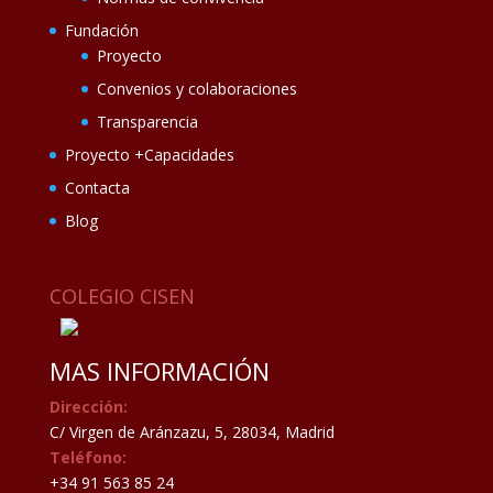
Fundación
Proyecto
Convenios y colaboraciones
Transparencia
Proyecto +Capacidades
Contacta
Blog
COLEGIO CISEN
MAS INFORMACIÓN
Dirección:
C/ Virgen de Aránzazu, 5, 28034, Madrid
Teléfono:
+34 91 563 85 24