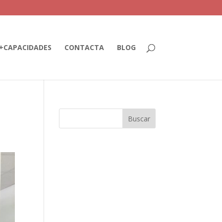
+CAPACIDADES
CONTACTA
BLOG