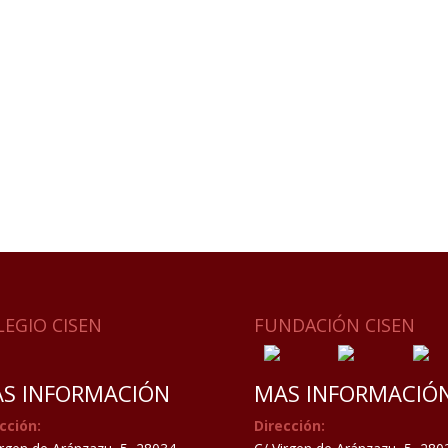
LEGIO CISEN
FUNDACIÓN CISEN
S INFORMACIÓN
MAS INFORMACIÓ
cción:
Dirección: