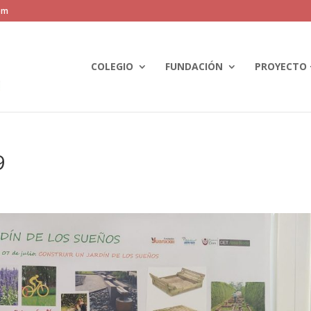
om
COLEGIO
FUNDACIÓN
PROYECTO 
9