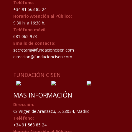
Teléfono:
+34 91 563 85 24
Horario Atención al Público:
9:30 h. a 16:30 h.
Teléfono móvil:
681 062 973
Emails de contacto:
secretaria@fundacioncisen.com
direccion@fundacioncisen.com
FUNDACIÓN CISEN
MAS INFORMACIÓN
Dirección:
C/ Virgen de Aránzazu, 5, 28034, Madrid
Teléfono:
+34 91 563 85 24
Horario Atención al Público: