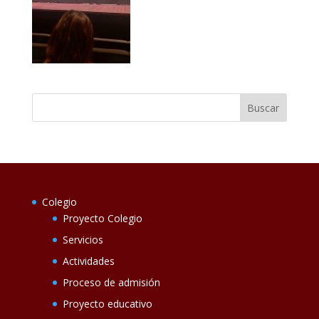
Colegio
Proyecto Colegio
Servicios
Actividades
Proceso de admisión
Proyecto educativo