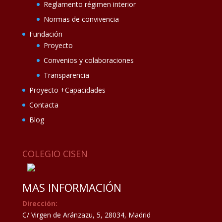
Reglamento régimen interior
Normas de convivencia
Fundación
Proyecto
Convenios y colaboraciones
Transparencia
Proyecto +Capacidades
Contacta
Blog
COLEGIO CISEN
MAS INFORMACIÓN
Dirección:
C/ Virgen de Aránzazu, 5, 28034, Madrid