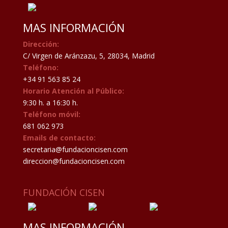
MAS INFORMACIÓN
Dirección:
C/ Virgen de Aránzazu, 5, 28034, Madrid
Teléfono:
+34 91 563 85 24
Horario Atención al Público:
9:30 h. a 16:30 h.
Teléfono móvil:
681 062 973
Emails de contacto:
secretaria@fundacioncisen.com
direccion@fundacioncisen.com
FUNDACIÓN CISEN
MAS INFORMACIÓN