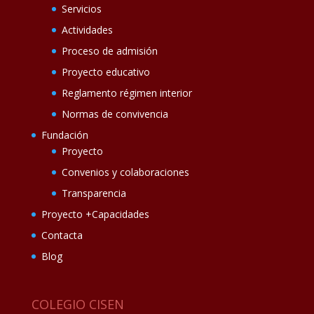
Servicios
Actividades
Proceso de admisión
Proyecto educativo
Reglamento régimen interior
Normas de convivencia
Fundación
Proyecto
Convenios y colaboraciones
Transparencia
Proyecto +Capacidades
Contacta
Blog
COLEGIO CISEN