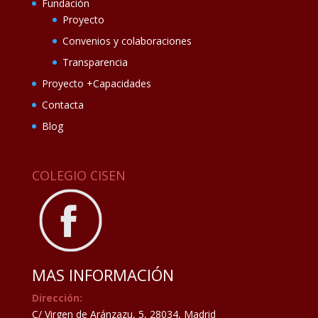
Fundación
Proyecto
Convenios y colaboraciones
Transparencia
Proyecto +Capacidades
Contacta
Blog
COLEGIO CISEN
MAS INFORMACIÓN
Dirección:
C/ Virgen de Aránzazu, 5, 28034, Madrid