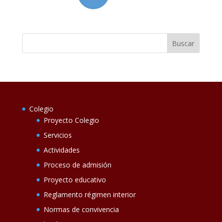
Colegio
Proyecto Colegio
Servicios
Actividades
Proceso de admisión
Proyecto educativo
Reglamento régimen interior
Normas de convivencia