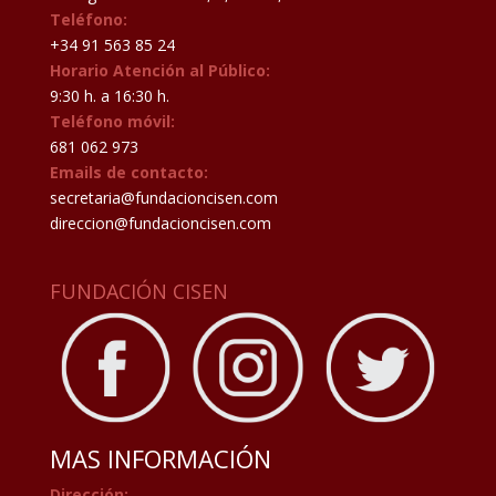
Teléfono:
+34 91 563 85 24
Horario Atención al Público:
9:30 h. a 16:30 h.
Teléfono móvil:
681 062 973
Emails de contacto:
secretaria@fundacioncisen.com
direccion@fundacioncisen.com
FUNDACIÓN CISEN
MAS INFORMACIÓN
Dirección: